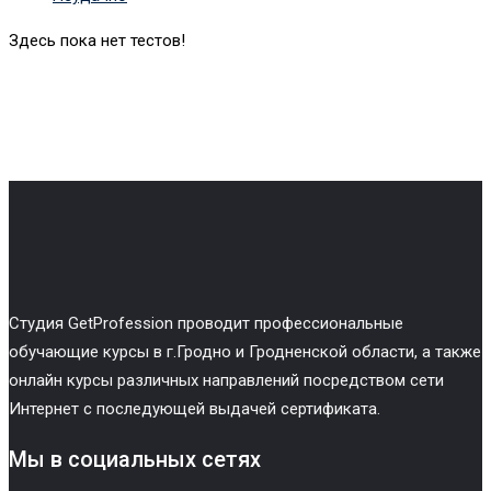
Здесь пока нет тестов!
Cтудия GetProfession проводит профессиональные
обучающие курсы в г.Гродно и Гродненской области, а также
онлайн курсы различных направлений посредством сети
Интернет с последующей выдачей сертификата.
Мы в социальных сетях