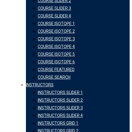
COURSE SLIDER 2
COURSE SLIDER 3
COURSE SLIDER 4
COURSE ISOTOPE 1
COURSE ISOTOPE 2
COURSE ISOTOPE 3
COURSE ISOTOPE 4
COURSE ISOTOPE 5
COURSE ISOTOPE 6
COURSE FEATURED
COURSE SEARCH
INSTRUCTORS
INSTRUCTORS SLIDER 1
INSTRUCTORS SLIDER 2
INSTRUCTORS SLIDER 3
INSTRUCTORS SLIDER 4
INSTRUCTORS GRID 1
INSTRUCTORS GRID 2