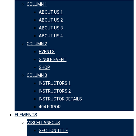
COLUMN 1
ABOUT US 1
ABOUT US 2
ABOUT US 3
ABOUT US 4
COLUMN 2
EVENTS
SINGLE EVENT
SHOP
COLUMN 3
INSTRUCTORS 1
INSTRUCTORS 2
INSTRUCTOR DETAILS
404 ERROR
ELEMENTS
MISCELLANEOUS
SECTION TITLE