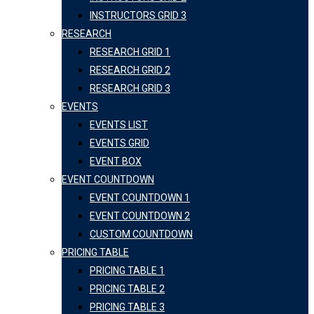
INSTRUCTORS GRID 3
RESEARCH
RESEARCH GRID 1
RESEARCH GRID 2
RESEARCH GRID 3
EVENTS
EVENTS LIST
EVENTS GRID
EVENT BOX
EVENT COUNTDOWN
EVENT COUNTDOWN 1
EVENT COUNTDOWN 2
CUSTOM COUNTDOWN
PRICING TABLE
PRICING TABLE 1
PRICING TABLE 2
PRICING TABLE 3