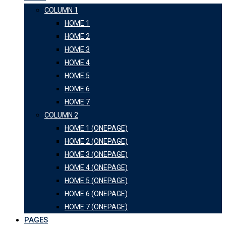
COLUMN 1
HOME 1
HOME 2
HOME 3
HOME 4
HOME 5
HOME 6
HOME 7
COLUMN 2
HOME 1 (ONEPAGE)
HOME 2 (ONEPAGE)
HOME 3 (ONEPAGE)
HOME 4 (ONEPAGE)
HOME 5 (ONEPAGE)
HOME 6 (ONEPAGE)
HOME 7 (ONEPAGE)
PAGES