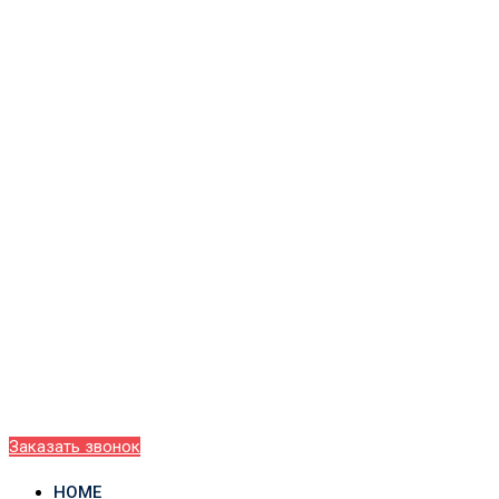
Заказать звонок
HOME