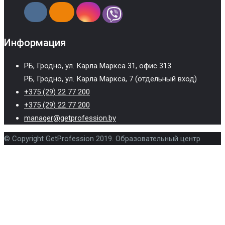
Информация
РБ, Гродно, ул. Карла Маркса 31, офис 313
РБ, Гродно, ул. Карла Маркса, 7 (отдельный вход)
+375 (29) 22 77 200
+375 (29) 22 77 200
manager@getprofession.by
© Copyright GetProfession 2019. Образовательный центр