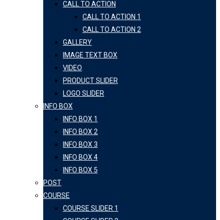
CALL TO ACTION
CALL TO ACTION 1
CALL TO ACTION 2
GALLERY
IMAGE TEXT BOX
VIDEO
PRODUCT SLIDER
LOGO SLIDER
INFO BOX
INFO BOX 1
INFO BOX 2
INFO BOX 3
INFO BOX 4
INFO BOX 5
POST
COURSE
COURSE SLIDER 1