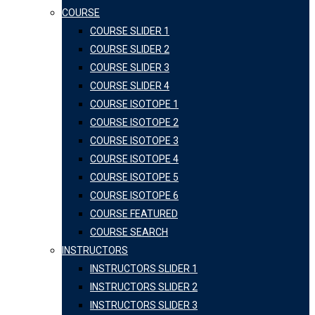
COURSE
COURSE SLIDER 1
COURSE SLIDER 2
COURSE SLIDER 3
COURSE SLIDER 4
COURSE ISOTOPE 1
COURSE ISOTOPE 2
COURSE ISOTOPE 3
COURSE ISOTOPE 4
COURSE ISOTOPE 5
COURSE ISOTOPE 6
COURSE FEATURED
COURSE SEARCH
INSTRUCTORS
INSTRUCTORS SLIDER 1
INSTRUCTORS SLIDER 2
INSTRUCTORS SLIDER 3