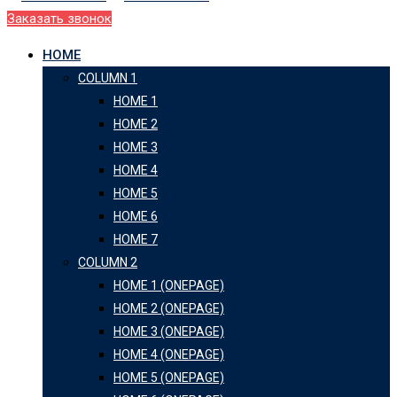
Заказать звонок
HOME
COLUMN 1
HOME 1
HOME 2
HOME 3
HOME 4
HOME 5
HOME 6
HOME 7
COLUMN 2
HOME 1 (ONEPAGE)
HOME 2 (ONEPAGE)
HOME 3 (ONEPAGE)
HOME 4 (ONEPAGE)
HOME 5 (ONEPAGE)