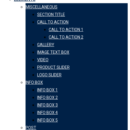
MISCELLANEOUS
SECTION TITLE
CALL TO ACTION
CALL TO ACTION 1
CALL TO ACTION 2
GALLERY
IMAGE TEXT BOX
VIDEO
PRODUCT SLIDER
LOGO SLIDER
INFO BOX
INFO BOX 1
INFO BOX 2
INFO BOX 3
INFO BOX 4
INFO BOX 5
POST