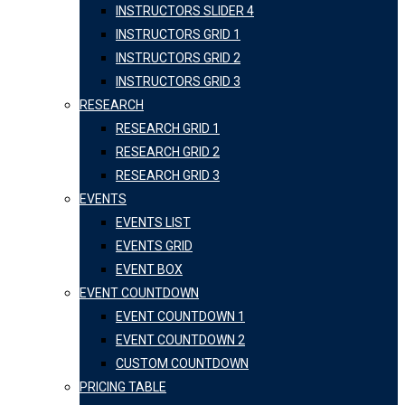
INSTRUCTORS SLIDER 4
INSTRUCTORS GRID 1
INSTRUCTORS GRID 2
INSTRUCTORS GRID 3
RESEARCH
RESEARCH GRID 1
RESEARCH GRID 2
RESEARCH GRID 3
EVENTS
EVENTS LIST
EVENTS GRID
EVENT BOX
EVENT COUNTDOWN
EVENT COUNTDOWN 1
EVENT COUNTDOWN 2
CUSTOM COUNTDOWN
PRICING TABLE