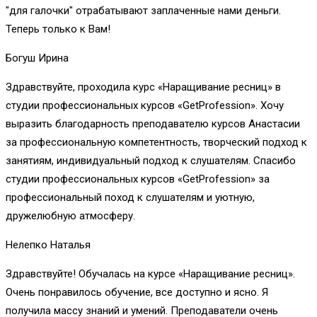
"для галочки" отрабатывают заплаченные нами деньги.
Теперь только к Вам!
Богуш Ирина
Здравствуйте, проходила курс «Наращивание ресниц» в
студии профессиональных курсов «GetProfession». Хочу
выразить благодарность преподавателю курсов Анастасии
за профессиональную компетентность, творческий подход к
занятиям, индивидуальный подход к слушателям. Спасибо
студии профессиональных курсов «GetProfession» за
профессиональный поход к слушателям и уютную,
дружелюбную атмосферу.
Нелепко Наталья
Здравствуйте! Обучалась на курсе «Наращивание ресниц».
Очень понравилось обучение, все доступно и ясно. Я
получила массу знаний и умений. Преподаватели очень