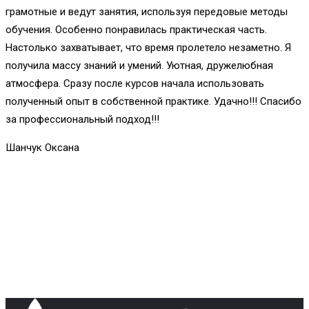
грамотные и ведут занятия, используя передовые методы
обучения. Особенно понравилась практическая часть.
Настолько захватывает, что время пролетело незаметно. Я
получила массу знаний и умений. Уютная, дружелюбная
атмосфера. Сразу после курсов начала использовать
полученный опыт в собственной практике. Удачно!!! Спасибо
за профессиональный подход!!!
Шанчук Оксана