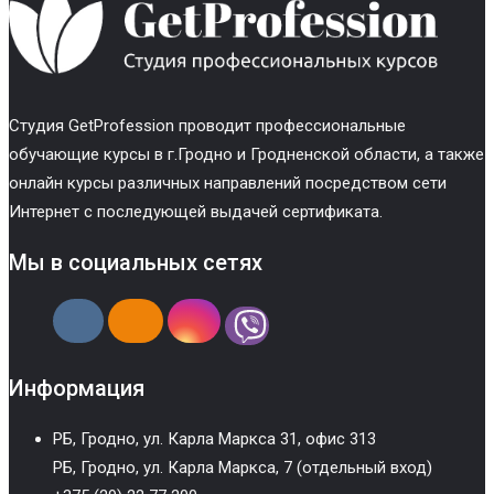
Cтудия GetProfession проводит профессиональные
обучающие курсы в г.Гродно и Гродненской области, а также
онлайн курсы различных направлений посредством сети
Интернет с последующей выдачей сертификата.
Мы в социальных сетях
Информация
РБ, Гродно, ул. Карла Маркса 31, офис 313
РБ, Гродно, ул. Карла Маркса, 7 (отдельный вход)