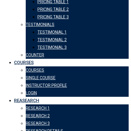
PRICING TABLE 1
PRICING TABLE 2
PRICING TABLE 3
TESTIMONIALS
TESTIMONIAL 1
TESTIMONIAL 2
TESTIMONIAL 3
COUNTER
COURSES
COURSES
SINGLE COURSE
INSTRUCTOR PROFILE
LOGIN
REASEARCH
RESEARCH 1
RESEARCH 2
RESEARCH 3
RESEARCH DETAILS