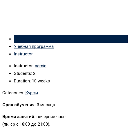
Обзор
Учебная программа
Instructor
Instructor
:
admin
Students
: 2
Duration
: 10 weeks
Categories:
Курсы
Срок обучения:
3 месяца
Время занятий:
вечерние часы
(пн, ср c 18:00 до 21:00),