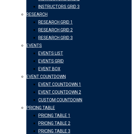
INSTRUCTORS GRID 3
RESEARCH
RESEARCH GRID 1
RESEARCH GRID 2
RESEARCH GRID 3
EVENTS
EVENTS LIST
EVENTS GRID
EVENT BOX
EVENT COUNTDOWN
EVENT COUNTDOWN 1
EVENT COUNTDOWN 2
CUSTOM COUNTDOWN
PRICING TABLE
PRICING TABLE 1
PRICING TABLE 2
PRICING TABLE 3