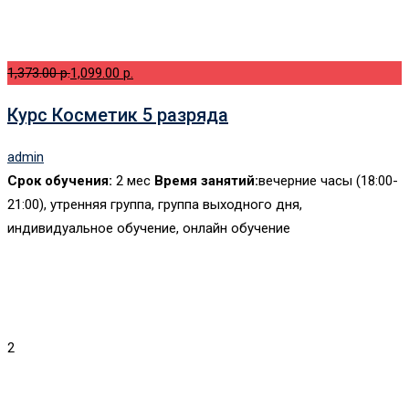
1,373.00 p.
1,099.00 p.
Курс Косметик 5 разряда
admin
Срок обучения:
2 мес
Время занятий:
вечерние часы (18:00-
21:00), утренняя группа, группа выходного дня,
индивидуальное обучение, онлайн обучение
2