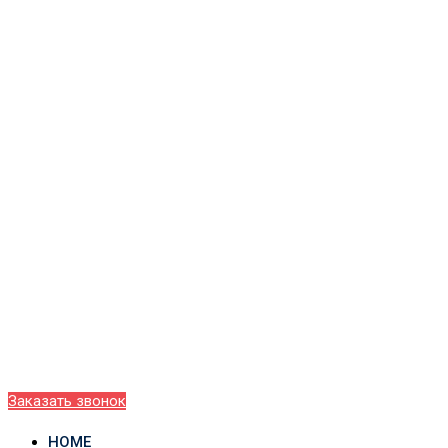
Заказать звонок
HOME