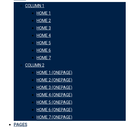
COLUMN 1
HOME 1
HOME 2
HOME 3
HOME 4
HOME 5
HOME 6
HOME 7
COLUMN 2
HOME 1 (ONEPAGE)
HOME 2 (ONEPAGE)
HOME 3 (ONEPAGE)
HOME 4 (ONEPAGE)
HOME 5 (ONEPAGE)
HOME 6 (ONEPAGE)
HOME 7 (ONEPAGE)
PAGES