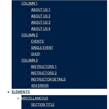
COLUMN 1
ABOUT US 1
ABOUT US 2
ABOUT US 3
ABOUT US 4
COLUMN 2
EVENTS
SINGLE EVENT
SHOP
COLUMN 3
INSTRUCTORS 1
INSTRUCTORS 2
INSTRUCTOR DETAILS
404 ERROR
ELEMENTS
MISCELLANEOUS
SECTION TITLE