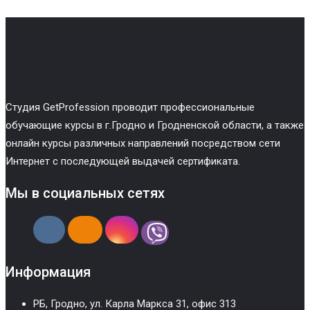
Cтудия GetProfession проводит профессиональные
обучающие курсы в г.Гродно и Гродненской области, а также
онлайн курсы различных направлений посредством сети
Интернет с последующей выдачей сертификата.
Мы в социальных сетях
Информация
РБ, Гродно, ул. Карла Маркса 31, офис 313