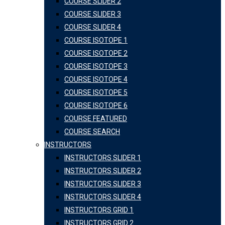
COURSE SLIDER 2
COURSE SLIDER 3
COURSE SLIDER 4
COURSE ISOTOPE 1
COURSE ISOTOPE 2
COURSE ISOTOPE 3
COURSE ISOTOPE 4
COURSE ISOTOPE 5
COURSE ISOTOPE 6
COURSE FEATURED
COURSE SEARCH
INSTRUCTORS
INSTRUCTORS SLIDER 1
INSTRUCTORS SLIDER 2
INSTRUCTORS SLIDER 3
INSTRUCTORS SLIDER 4
INSTRUCTORS GRID 1
INSTRUCTORS GRID 2