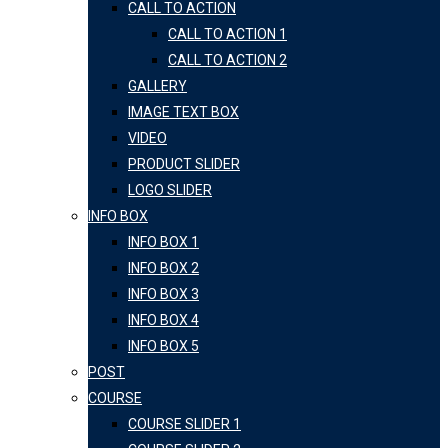
CALL TO ACTION
CALL TO ACTION 1
CALL TO ACTION 2
GALLERY
IMAGE TEXT BOX
VIDEO
PRODUCT SLIDER
LOGO SLIDER
INFO BOX
INFO BOX 1
INFO BOX 2
INFO BOX 3
INFO BOX 4
INFO BOX 5
POST
COURSE
COURSE SLIDER 1