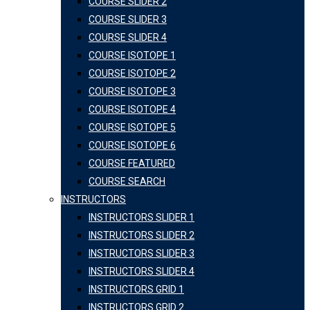
COURSE SLIDER 2
COURSE SLIDER 3
COURSE SLIDER 4
COURSE ISOTOPE 1
COURSE ISOTOPE 2
COURSE ISOTOPE 3
COURSE ISOTOPE 4
COURSE ISOTOPE 5
COURSE ISOTOPE 6
COURSE FEATURED
COURSE SEARCH
INSTRUCTORS
INSTRUCTORS SLIDER 1
INSTRUCTORS SLIDER 2
INSTRUCTORS SLIDER 3
INSTRUCTORS SLIDER 4
INSTRUCTORS GRID 1
INSTRUCTORS GRID 2