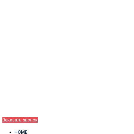
Заказать звонок
HOME