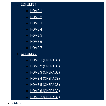
COLUMN 1
HOME 1
HOME 2
HOME 3
HOME 4
HOME 5
HOME 6
HOME 7
COLUMN 2
HOME 1 (ONEPAGE)
HOME 2 (ONEPAGE)
HOME 3 (ONEPAGE)
HOME 4 (ONEPAGE)
HOME 5 (ONEPAGE)
HOME 6 (ONEPAGE)
HOME 7 (ONEPAGE)
PAGES