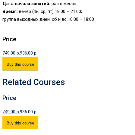
Дата начала занятий:
раз в месяц
Время:
вечер (пн, ср, пт) 18:00 – 21:00;
группа выходных дней: сб и вс 10:00 – 18:00
Price
749.00 p.
936.00 p.
Buy this course
Related Courses
Price
749.00 p.
936.00 p.
Buy this course