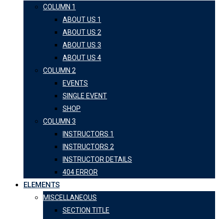
COLUMN 1
ABOUT US 1
ABOUT US 2
ABOUT US 3
ABOUT US 4
COLUMN 2
EVENTS
SINGLE EVENT
SHOP
COLUMN 3
INSTRUCTORS 1
INSTRUCTORS 2
INSTRUCTOR DETAILS
404 ERROR
ELEMENTS
MISCELLANEOUS
SECTION TITLE