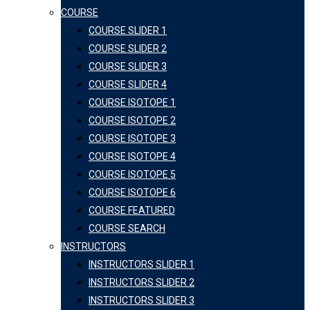
COURSE
COURSE SLIDER 1
COURSE SLIDER 2
COURSE SLIDER 3
COURSE SLIDER 4
COURSE ISOTOPE 1
COURSE ISOTOPE 2
COURSE ISOTOPE 3
COURSE ISOTOPE 4
COURSE ISOTOPE 5
COURSE ISOTOPE 6
COURSE FEATURED
COURSE SEARCH
INSTRUCTORS
INSTRUCTORS SLIDER 1
INSTRUCTORS SLIDER 2
INSTRUCTORS SLIDER 3