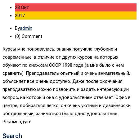
23 Окт
2017
By
admin
(0)
Comment
Курсы мне понравились, знания получила глубокие и
современные, в отличие от других курсов на которых
обучают по книжкам СССР 1998 года (а мне было с чем
сравнить). Преподаватель опытный и очень внимательный,
объясняет все очень доступно. Даже после окончания
преподавателю можно позвонить и задать интересующий
вопрос, на который она с удовольствием отвечает. Офис в
центре, добираться легко, он очень уютный и дизайнерски
обставленный, заниматься было одно удовольствие.
Рекомендую!
Search