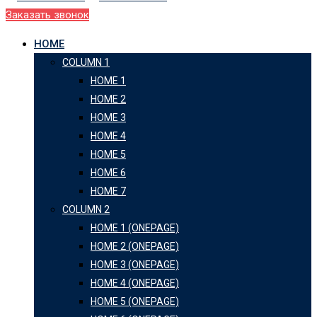
Заказать звонок
HOME
COLUMN 1
HOME 1
HOME 2
HOME 3
HOME 4
HOME 5
HOME 6
HOME 7
COLUMN 2
HOME 1 (ONEPAGE)
HOME 2 (ONEPAGE)
HOME 3 (ONEPAGE)
HOME 4 (ONEPAGE)
HOME 5 (ONEPAGE)