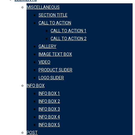
MISCELLANEOUS
SECTION TITLE
CALL TO ACTION
CALL TO ACTION 1
CALL TO ACTION 2
GALLERY
IMAGE TEXT BOX
VIDEO
PRODUCT SLIDER
LOGO SLIDER
INFO BOX
INFO BOX 1
INFO BOX 2
INFO BOX 3
INFO BOX 4
INFO BOX 5
POST