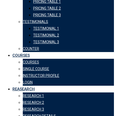
PRICING TABLE 1
PRICING TABLE 2
PRICING TABLE 3
TESTIMONIALS
TESTIMONIAL 1
TESTIMONIAL 2
TESTIMONIAL 3
COUNTER
COURSES
COURSES
SINGLE COURSE
INSTRUCTOR PROFILE
LOGIN
REASEARCH
RESEARCH 1
RESEARCH 2
RESEARCH 3
RESEARCH DETAILS