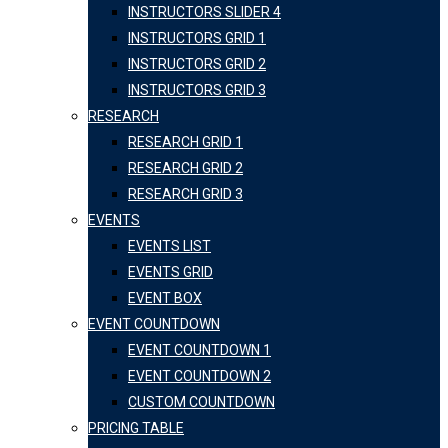
INSTRUCTORS SLIDER 4
INSTRUCTORS GRID 1
INSTRUCTORS GRID 2
INSTRUCTORS GRID 3
RESEARCH
RESEARCH GRID 1
RESEARCH GRID 2
RESEARCH GRID 3
EVENTS
EVENTS LIST
EVENTS GRID
EVENT BOX
EVENT COUNTDOWN
EVENT COUNTDOWN 1
EVENT COUNTDOWN 2
CUSTOM COUNTDOWN
PRICING TABLE