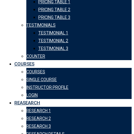
PRICING TABLE 1
PRICING TABLE 2
PRICING TABLE 3
TESTIMONIALS
TESTIMONIAL 1
TESTIMONIAL 2
TESTIMONIAL 3
COUNTER
COURSES
COURSES
SINGLE COURSE
INSTRUCTOR PROFILE
LOGIN
REASEARCH
RESEARCH 1
RESEARCH 2
RESEARCH 3
RESEARCH DETAILS