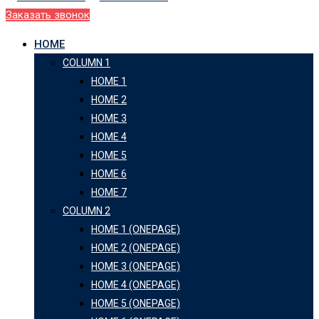
Заказать звонок
HOME
COLUMN 1
HOME 1
HOME 2
HOME 3
HOME 4
HOME 5
HOME 6
HOME 7
COLUMN 2
HOME 1 (ONEPAGE)
HOME 2 (ONEPAGE)
HOME 3 (ONEPAGE)
HOME 4 (ONEPAGE)
HOME 5 (ONEPAGE)