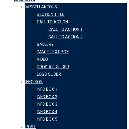
MISCELLANEOUS
SECTION TITLE
CALL TO ACTION
CALL TO ACTION 1
CALL TO ACTION 2
GALLERY
IMAGE TEXT BOX
VIDEO
PRODUCT SLIDER
LOGO SLIDER
INFO BOX
INFO BOX 1
INFO BOX 2
INFO BOX 3
INFO BOX 4
INFO BOX 5
POST