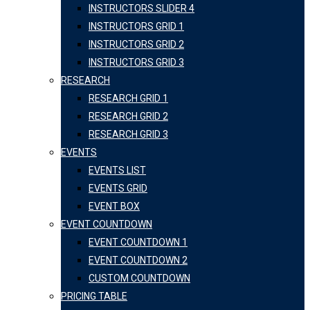
INSTRUCTORS SLIDER 4
INSTRUCTORS GRID 1
INSTRUCTORS GRID 2
INSTRUCTORS GRID 3
RESEARCH
RESEARCH GRID 1
RESEARCH GRID 2
RESEARCH GRID 3
EVENTS
EVENTS LIST
EVENTS GRID
EVENT BOX
EVENT COUNTDOWN
EVENT COUNTDOWN 1
EVENT COUNTDOWN 2
CUSTOM COUNTDOWN
PRICING TABLE