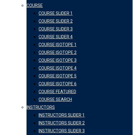
COURSE
COURSE SLIDER 1
COURSE SLIDER 2
COURSE SLIDER 3
COURSE SLIDER 4
COURSE ISOTOPE 1
COURSE ISOTOPE 2
COURSE ISOTOPE 3
COURSE ISOTOPE 4
COURSE ISOTOPE 5
COURSE ISOTOPE 6
COURSE FEATURED
COURSE SEARCH
INSTRUCTORS
INSTRUCTORS SLIDER 1
INSTRUCTORS SLIDER 2
INSTRUCTORS SLIDER 3