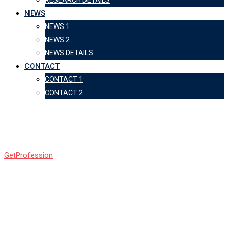
NEWS
NEWS 1
NEWS 2
NEWS DETAILS
CONTACT
CONTACT 1
CONTACT 2
Богуш Ирина
GetProfession
-
Богуш Ирина